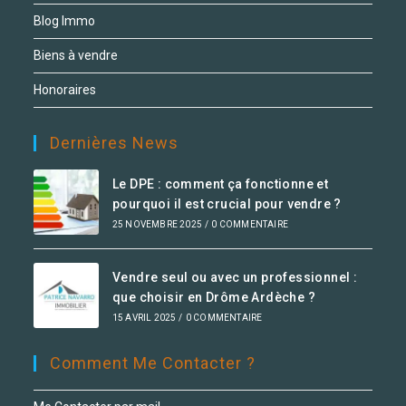
Blog Immo
Biens à vendre
Honoraires
Dernières News
Le DPE : comment ça fonctionne et
pourquoi il est crucial pour vendre ?
25 NOVEMBRE 2025
/
0 COMMENTAIRE
Vendre seul ou avec un professionnel :
que choisir en Drôme Ardèche ?
15 AVRIL 2025
/
0 COMMENTAIRE
Comment Me Contacter ?