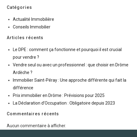
Catégories
Actualité Immobilière
Conseils Immobilier
Articles récents
Le DPE : comment ça fonctionne et pourquoi il est crucial
pour vendre ?
Vendre seul ou avec un professionnel : que choisir en Drôme
Ardèche ?
Immobilier Saint-Péray : Une approche différente qui fait la
différence
Prix immobilier en Drôme : Prévisions pour 2025
La Déclaration d’Occupation : Obligatoire depuis 2023
Commentaires récents
Aucun commentaire à afficher.