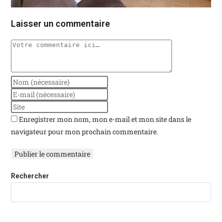
Laisser un commentaire
Enregistrer mon nom, mon e-mail et mon site dans le
navigateur pour mon prochain commentaire.
Rechercher
Rechercher