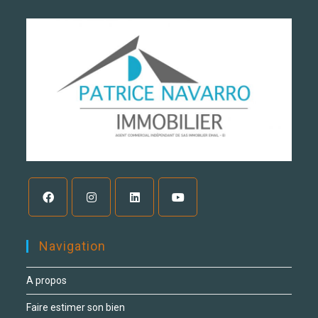
Navigation
A propos
Faire estimer son bien