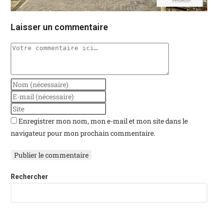
Laisser un commentaire
Enregistrer mon nom, mon e-mail et mon site dans le
navigateur pour mon prochain commentaire.
Rechercher
Rechercher