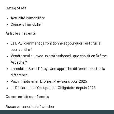
Catégories
Actualité Immobilière
Conseils Immobilier
Articles récents
Le DPE : comment ça fonctionne et pourquoi il est crucial
pour vendre ?
Vendre seul ou avec un professionnel : que choisir en Drôme
Ardèche ?
Immobilier Saint-Péray : Une approche différente qui fait la
différence
Prix immobilier en Drôme : Prévisions pour 2025
La Déclaration d’Occupation : Obligatoire depuis 2023
Commentaires récents
Aucun commentaire à afficher.