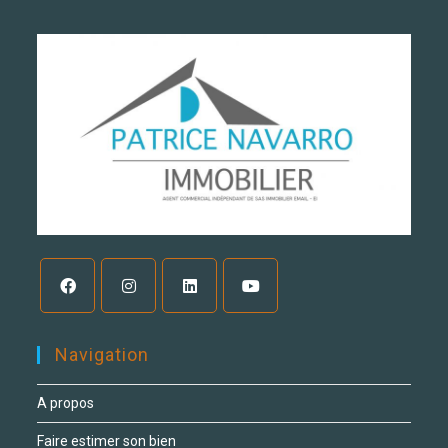
Navigation
A propos
Faire estimer son bien