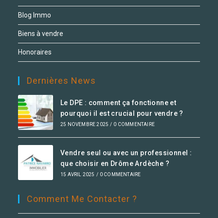
Blog Immo
Biens à vendre
Honoraires
Dernières News
Le DPE : comment ça fonctionne et
pourquoi il est crucial pour vendre ?
25 NOVEMBRE 2025
/
0 COMMENTAIRE
Vendre seul ou avec un professionnel :
que choisir en Drôme Ardèche ?
15 AVRIL 2025
/
0 COMMENTAIRE
Comment Me Contacter ?