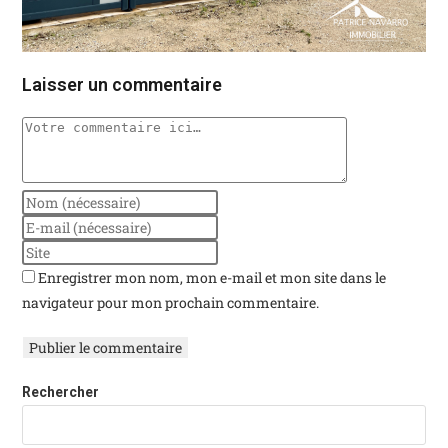
Laisser un commentaire
Enregistrer mon nom, mon e-mail et mon site dans le
navigateur pour mon prochain commentaire.
Rechercher