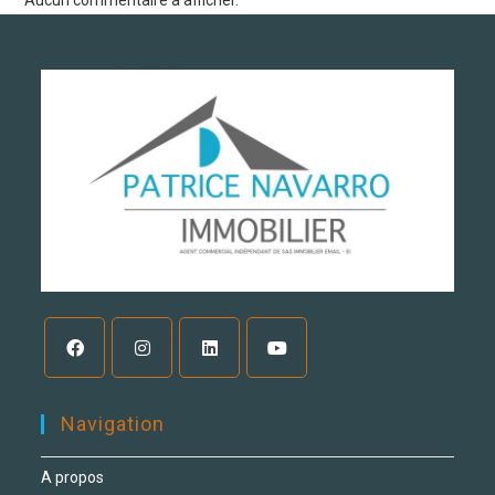
Aucun commentaire à afficher.
Navigation
A propos