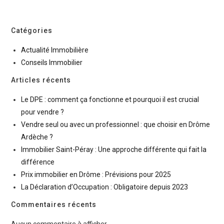
Rechercher
Catégories
Actualité Immobilière
Conseils Immobilier
Articles récents
Le DPE : comment ça fonctionne et pourquoi il est crucial
pour vendre ?
Vendre seul ou avec un professionnel : que choisir en Drôme
Ardèche ?
Immobilier Saint-Péray : Une approche différente qui fait la
différence
Prix immobilier en Drôme : Prévisions pour 2025
La Déclaration d’Occupation : Obligatoire depuis 2023
Commentaires récents