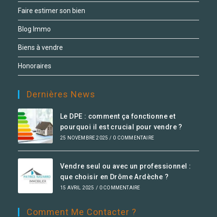
Faire estimer son bien
Blog Immo
Biens à vendre
Honoraires
Dernières News
Le DPE : comment ça fonctionne et
pourquoi il est crucial pour vendre ?
25 NOVEMBRE 2025
/
0 COMMENTAIRE
Vendre seul ou avec un professionnel :
que choisir en Drôme Ardèche ?
15 AVRIL 2025
/
0 COMMENTAIRE
Comment Me Contacter ?