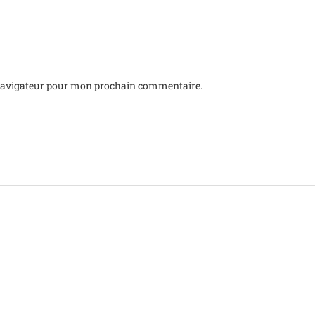
 navigateur pour mon prochain commentaire.