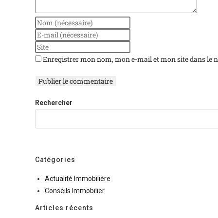
Enregistrer mon nom, mon e-mail et mon site dans le
Rechercher
Rechercher
Catégories
Actualité Immobilière
Conseils Immobilier
Articles récents