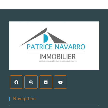
Navigation