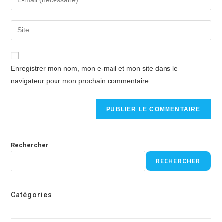
Enregistrer mon nom, mon e-mail et mon site dans le
navigateur pour mon prochain commentaire.
Rechercher
RECHERCHER
Catégories