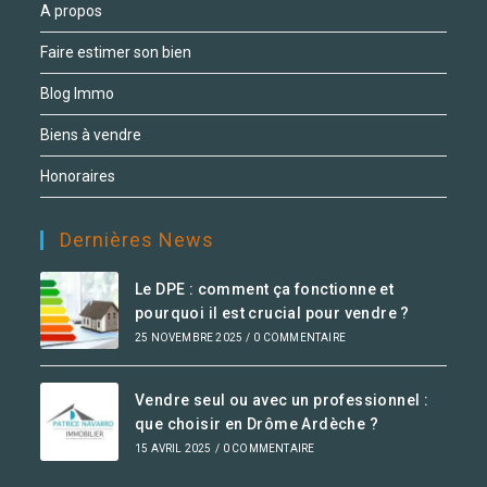
A propos
Faire estimer son bien
Blog Immo
Biens à vendre
Honoraires
Dernières News
Le DPE : comment ça fonctionne et
pourquoi il est crucial pour vendre ?
25 NOVEMBRE 2025
/
0 COMMENTAIRE
Vendre seul ou avec un professionnel :
que choisir en Drôme Ardèche ?
15 AVRIL 2025
/
0 COMMENTAIRE