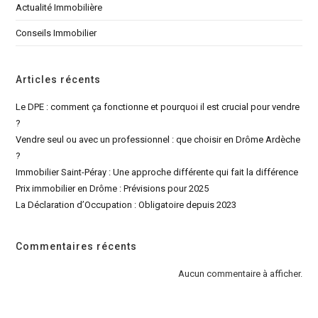
Actualité Immobilière
Conseils Immobilier
Articles récents
Le DPE : comment ça fonctionne et pourquoi il est crucial pour vendre
?
Vendre seul ou avec un professionnel : que choisir en Drôme Ardèche
?
Immobilier Saint-Péray : Une approche différente qui fait la différence
Prix immobilier en Drôme : Prévisions pour 2025
La Déclaration d’Occupation : Obligatoire depuis 2023
Commentaires récents
Aucun commentaire à afficher.