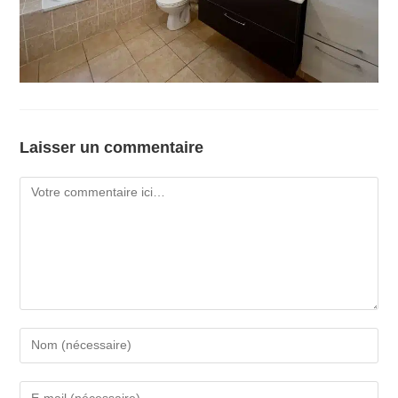
Laisser un commentaire