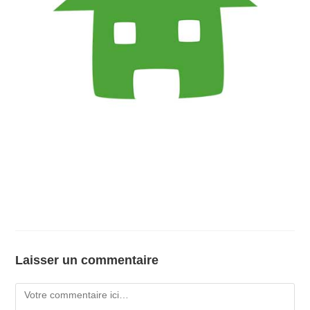
Laisser un commentaire