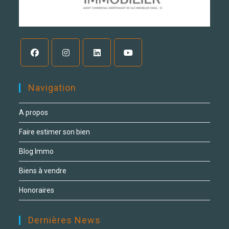
Navigation
A propos
Faire estimer son bien
Blog Immo
Biens à vendre
Honoraires
Dernières News