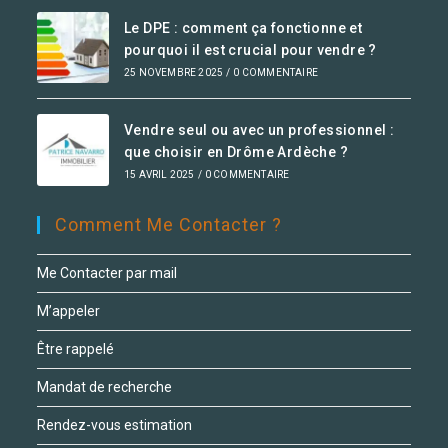
Le DPE : comment ça fonctionne et
pourquoi il est crucial pour vendre ?
25 NOVEMBRE 2025
/
0 COMMENTAIRE
Vendre seul ou avec un professionnel :
que choisir en Drôme Ardèche ?
15 AVRIL 2025
/
0 COMMENTAIRE
Comment Me Contacter ?
Me Contacter par mail
M’appeler
Être rappelé
Mandat de recherche
Rendez-vous estimation