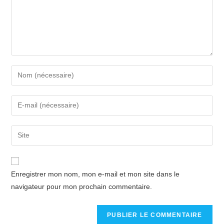
Enregistrer mon nom, mon e-mail et mon site dans le
navigateur pour mon prochain commentaire.