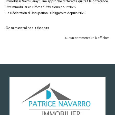
Immobilier Saint-Péray : Une approche différente qui fait la différence
Prix immobilier en Drôme : Prévisions pour 2025
La Déclaration d’Occupation : Obligatoire depuis 2023
Commentaires récents
Aucun commentaire à afficher.