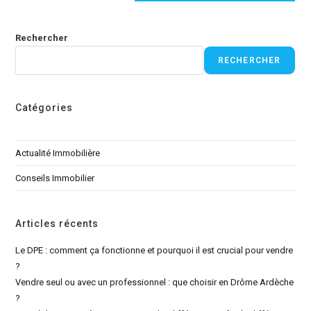
Rechercher
RECHERCHER
Catégories
Actualité Immobilière
Conseils Immobilier
Articles récents
Le DPE : comment ça fonctionne et pourquoi il est crucial pour vendre
?
Vendre seul ou avec un professionnel : que choisir en Drôme Ardèche
?